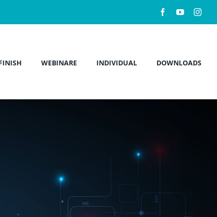
FINISH
WEBINARE
INDIVIDUAL
DOWNLOADS