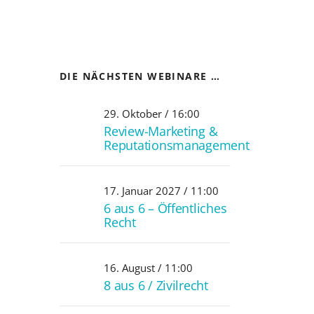
DIE NÄCHSTEN WEBINARE …
29. Oktober / 16:00
Review-Marketing &
Reputationsmanagement
17. Januar 2027 / 11:00
6 aus 6 – Öffentliches
Recht
16. August / 11:00
8 aus 6 / Zivilrecht