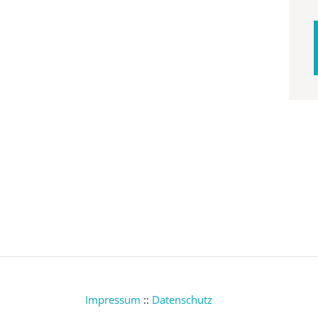
Impressum
::
Datenschutz