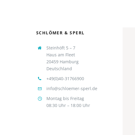
SCHLÖMER & SPERL
Steinhöft 5 – 7
Haus am Fleet
20459 Hamburg
Deutschland
+49(0)40-31766900
info@schloemer-sperl.de
Montag bis Freitag
08:30 Uhr – 18:00 Uhr