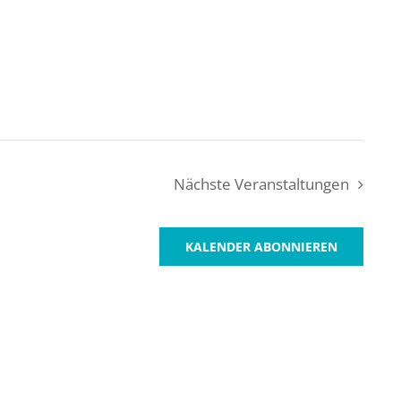
Nächste
Veranstaltungen
KALENDER ABONNIEREN