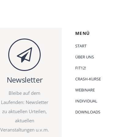
MENÜ
START
ÜBER UNS
FIT12!
Newsletter
CRASH-KURSE
WEBINARE
Bleibe auf dem
INDIVIDUAL
Laufenden: Newsletter
zu aktuellen Urteilen,
DOWNLOADS
aktuellen
Veranstaltungen u.v.m.