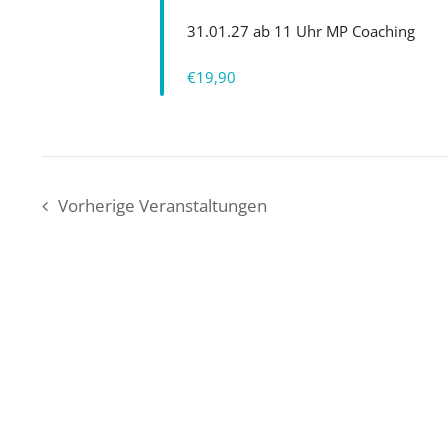
31.01.27 ab 11 Uhr MP Coaching
€19,90
Vorherige
Veranstaltungen