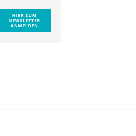
HIER ZUM
NEWSLETTER
ANMELDEN