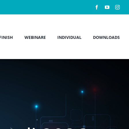
FINISH
WEBINARE
INDIVIDUAL
DOWNLOADS