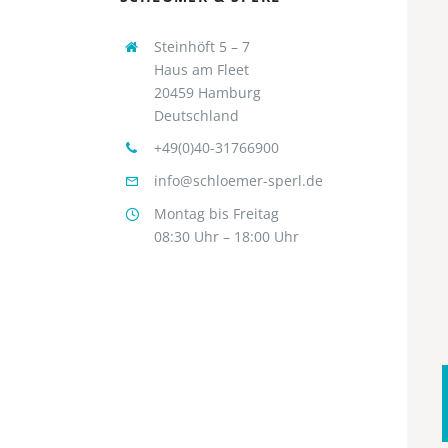
Steinhöft 5 – 7
Haus am Fleet
20459 Hamburg
Deutschland
+49(0)40-31766900
info@schloemer-sperl.de
Montag bis Freitag
08:30 Uhr – 18:00 Uhr