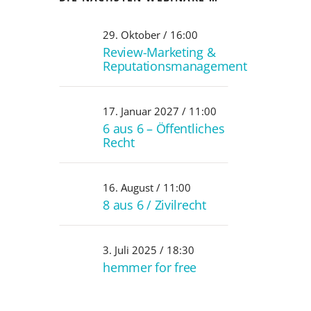
29. Oktober / 16:00
Review-Marketing &
Reputationsmanagement
17. Januar 2027 / 11:00
6 aus 6 – Öffentliches
Recht
16. August / 11:00
8 aus 6 / Zivilrecht
3. Juli 2025 / 18:30
hemmer for free