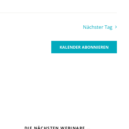
Nächster Tag
KALENDER ABONNIEREN
DIE NÄCHSTEN WEBINARE …