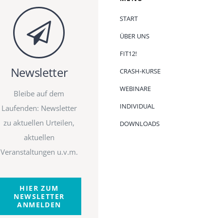
START
ÜBER UNS
FIT12!
Newsletter
CRASH-KURSE
WEBINARE
Bleibe auf dem
INDIVIDUAL
Laufenden: Newsletter
zu aktuellen Urteilen,
DOWNLOADS
aktuellen
Veranstaltungen u.v.m.
HIER ZUM
NEWSLETTER
ANMELDEN