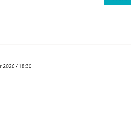
 2026 / 18:30