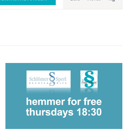
Navigation