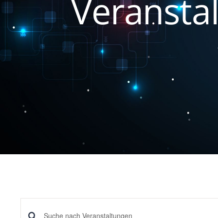
Veranstal