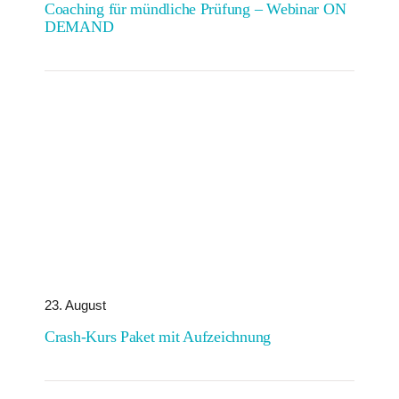
Coaching für mündliche Prüfung – Webinar ON
DEMAND
23. August
Crash-Kurs Paket mit Aufzeichnung