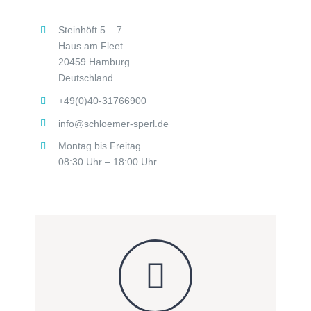
Steinhöft 5 – 7
Haus am Fleet
20459 Hamburg
Deutschland
+49(0)40-31766900
info@schloemer-sperl.de
Montag bis Freitag
08:30 Uhr – 18:00 Uhr