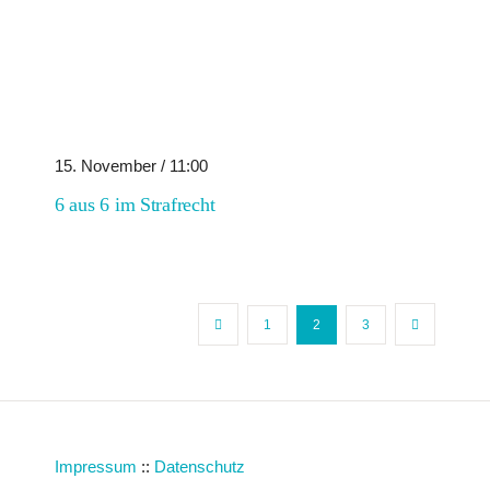
15. November / 11:00
6 aus 6 im Strafrecht
1
2
3
Impressum
::
Datenschutz