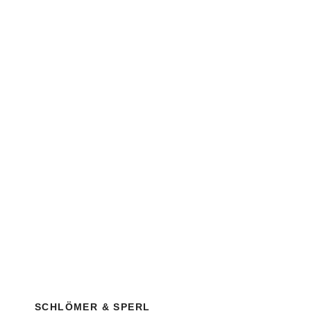
SCHLÖMER & SPERL