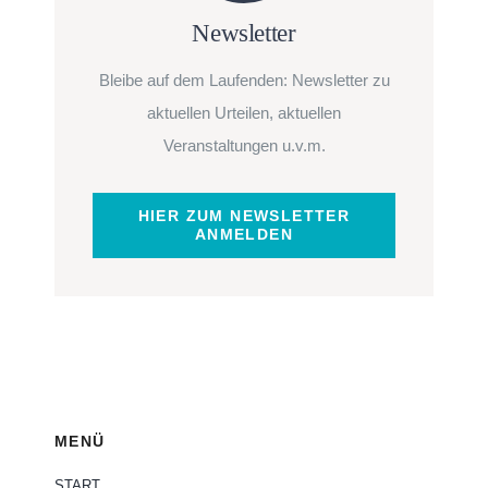
Newsletter
Bleibe auf dem Laufenden: Newsletter zu
aktuellen Urteilen, aktuellen
Veranstaltungen u.v.m.
HIER ZUM NEWSLETTER
ANMELDEN
MENÜ
START