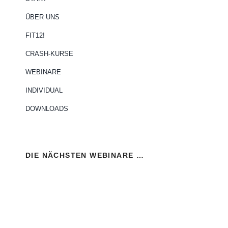
ÜBER UNS
FIT12!
CRASH-KURSE
WEBINARE
INDIVIDUAL
DOWNLOADS
DIE NÄCHSTEN WEBINARE …