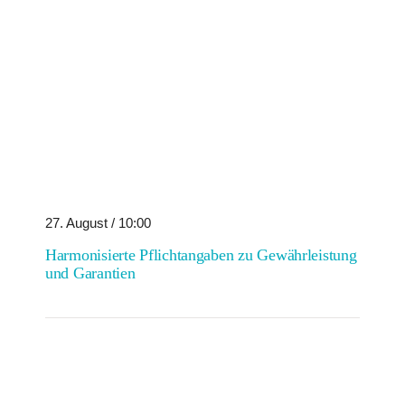
27. August / 10:00
Harmonisierte Pflichtangaben zu Gewährleistung
und Garantien