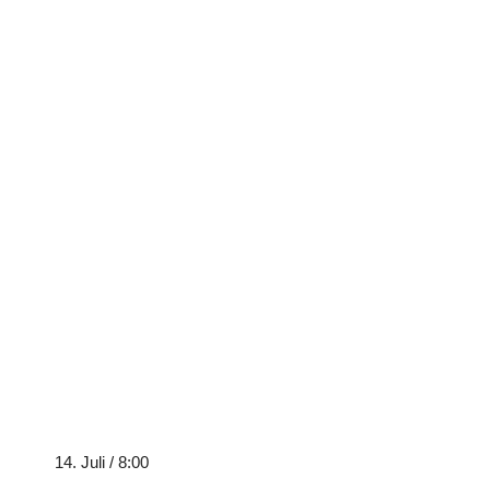
14. Juli / 8:00