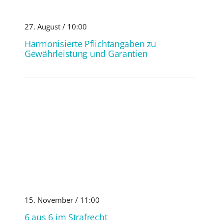
27. August / 10:00
Harmonisierte Pflichtangaben zu
Gewährleistung und Garantien
15. November / 11:00
6 aus 6 im Strafrecht