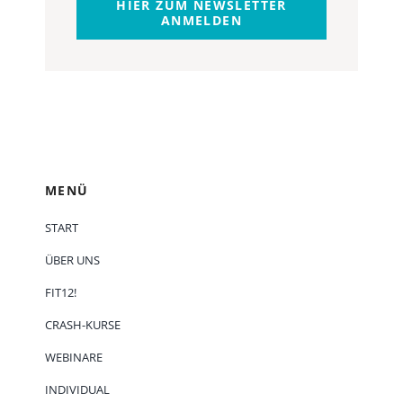
HIER ZUM NEWSLETTER
ANMELDEN
MENÜ
START
ÜBER UNS
FIT12!
CRASH-KURSE
WEBINARE
INDIVIDUAL