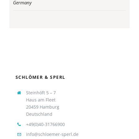
Germany
SCHLÖMER & SPERL
Steinhöft 5 – 7
Haus am Fleet
20459 Hamburg
Deutschland
+49(0)40-31766900
info@schloemer-sperl.de