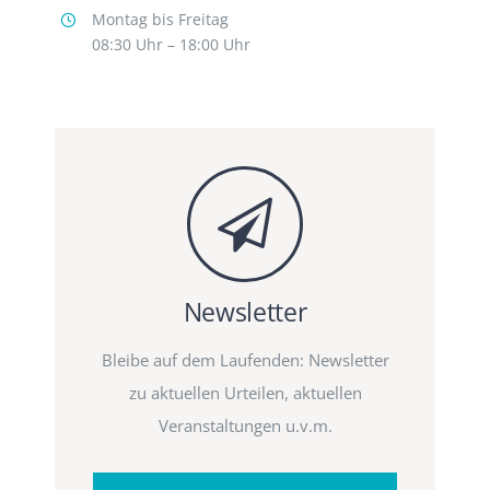
Montag bis Freitag
08:30 Uhr – 18:00 Uhr
Newsletter
Bleibe auf dem Laufenden: Newsletter
zu aktuellen Urteilen, aktuellen
Veranstaltungen u.v.m.