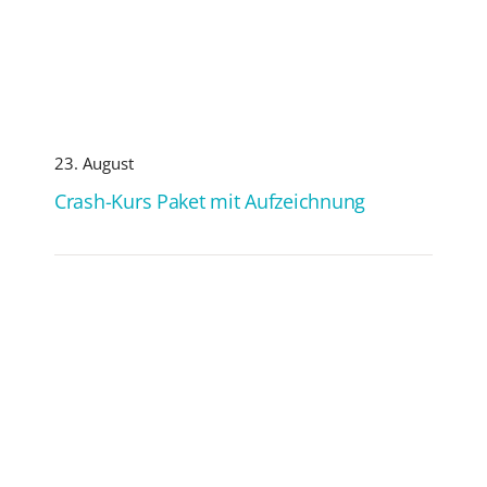
23. August
Crash-Kurs Paket mit Aufzeichnung