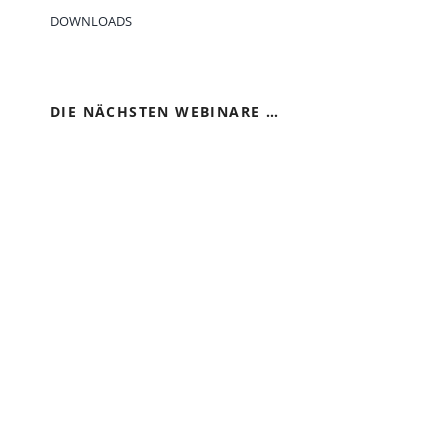
DOWNLOADS
DIE NÄCHSTEN WEBINARE …