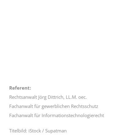
Referent:
Rechtsanwalt Jörg Dittrich, LL.M. oec.
Fachanwalt für gewerblichen Rechtsschutz
Fachanwalt für Informationstechnologierecht
Titelbild: iStock / Supatman