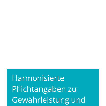
Harmonisierte
Pflichtangaben zu
Gewährleistung und