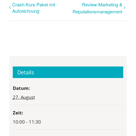
Crash-Kurs Paket mit
Review-Marketing &
Aufzeichnung
Reputationsmanagement
Details
Datum:
27. August
Zeit:
10:00 - 11:30