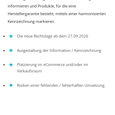
informieren und Produkte, für die eine
Herstellergarantie besteht, mittels einer harmonisierten
Kennzeichnung markieren.
Die neue Rechtslage ab dem 27.09.2026
Ausgestaltung der Information / Kennzeichnung
Platzierung im eCommerce und/oder im
Verkaufsraum
Risiken einer fehlenden / fehlerhaften Umsetzung