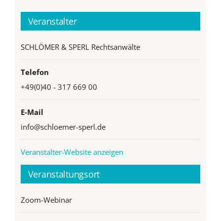
Veranstalter
SCHLÖMER & SPERL Rechtsanwälte
Telefon
+49(0)40 - 317 669 00
E-Mail
info@schloemer-sperl.de
Veranstalter-Website anzeigen
Veranstaltungsort
Zoom-Webinar