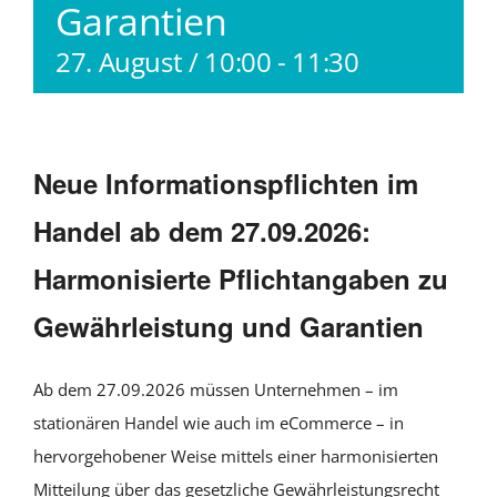
Garantien
27. August / 10:00
-
11:30
Neue Informationspflichten im
Handel ab dem 27.09.2026:
Harmonisierte Pflichtangaben zu
Gewährleistung und Garantien
Ab dem 27.09.2026 müssen Unternehmen – im
stationären Handel wie auch im eCommerce – in
hervorgehobener Weise mittels einer harmonisierten
Mitteilung über das gesetzliche Gewährleistungsrecht