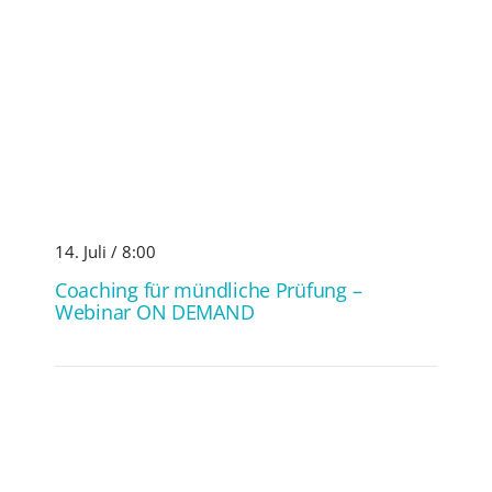
14. Juli / 8:00
Coaching für mündliche Prüfung –
Webinar ON DEMAND